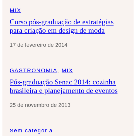
MIX
Curso pós-graduação de estratégias
para criação em design de moda
17 de fevereiro de 2014
GASTRONOMIA
, 
MIX
Pós-graduação Senac 2014: cozinha
brasileira e planejamento de eventos
25 de novembro de 2013
Sem categoria