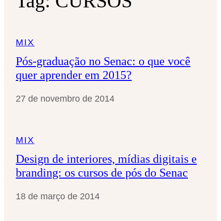
Tag:
CURSOS
MIX
Pós-graduação no Senac: o que você
quer aprender em 2015?
27 de novembro de 2014
MIX
Design de interiores, mídias digitais e
branding: os cursos de pós do Senac
18 de março de 2014