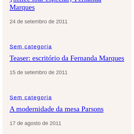
Marques
24 de setembro de 2011
Sem categoria
Teaser: escritório da Fernanda Marques
15 de setembro de 2011
Sem categoria
A modernidade da mesa Parsons
17 de agosto de 2011