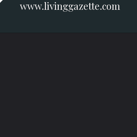
www.livinggazette.com