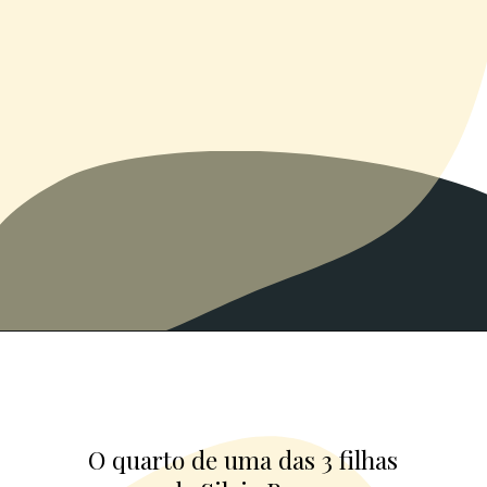
O quarto de uma das 3 filhas
