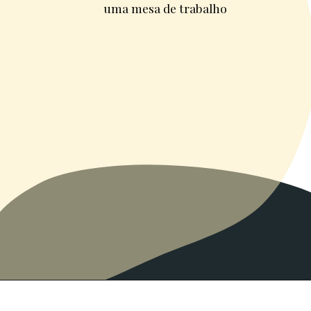
uma mesa de trabalho