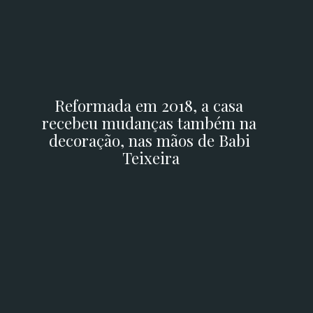
Reformada em 2018, a casa 
recebeu mudanças também na 
decoração, nas mãos de Babi 
Teixeira