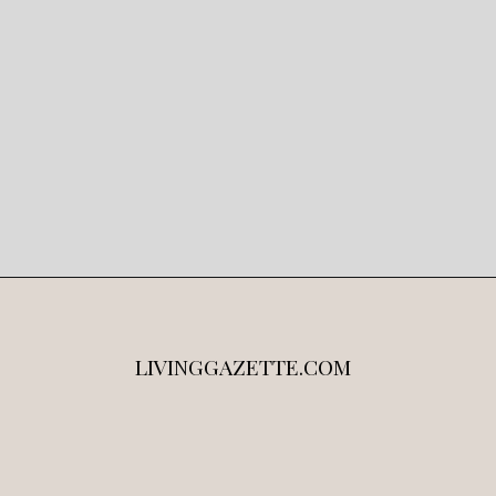
LIVINGGAZETTE.COM