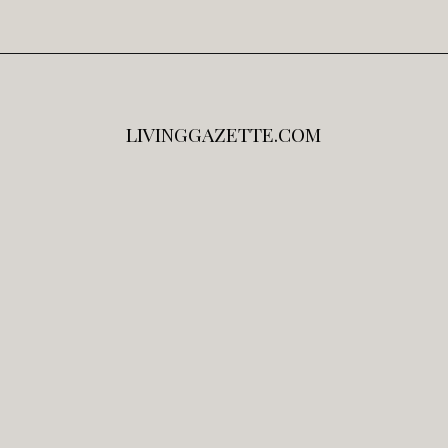
LIVINGGAZETTE.COM