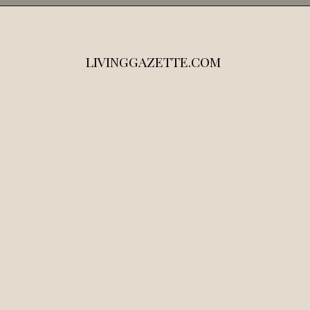
LIVINGGAZETTE.COM