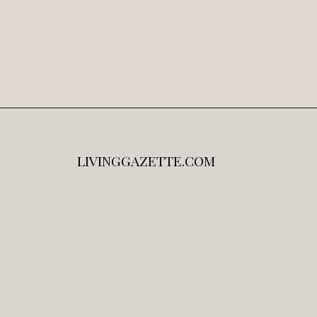
LIVINGGAZETTE.COM