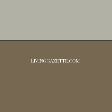
LIVINGGAZETTE.COM