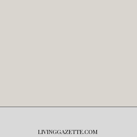
LIVINGGAZETTE.COM