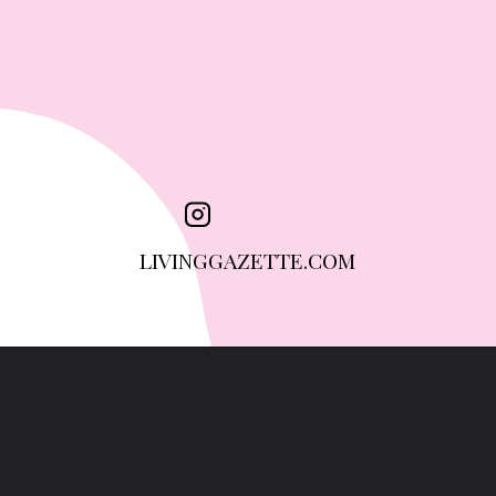
LIVINGGAZETTE.COM