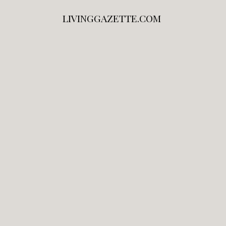
LIVINGGAZETTE.COM