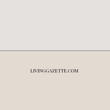
LIVINGGAZETTE.COM