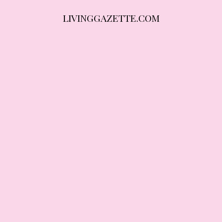
LIVINGGAZETTE.COM