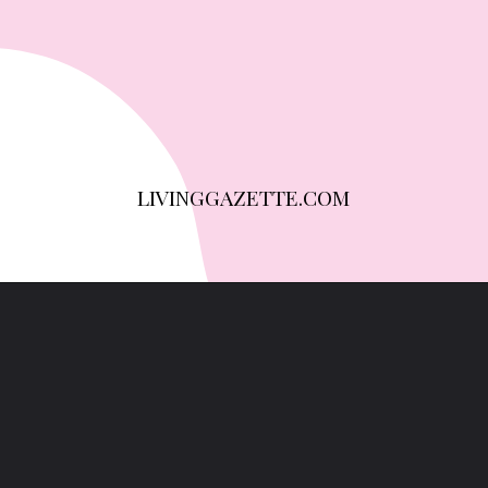
LIVINGGAZETTE.COM