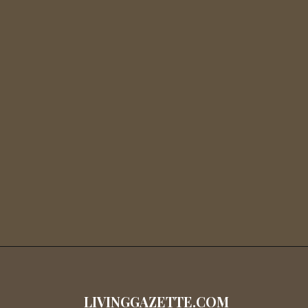
LIVINGGAZETTE.COM