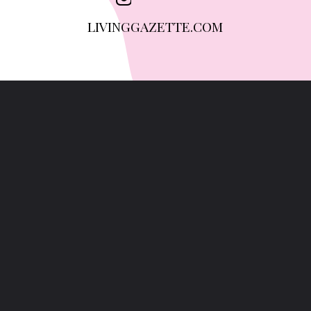
LIVINGGAZETTE.COM