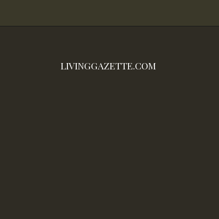
LIVINGGAZETTE.COM