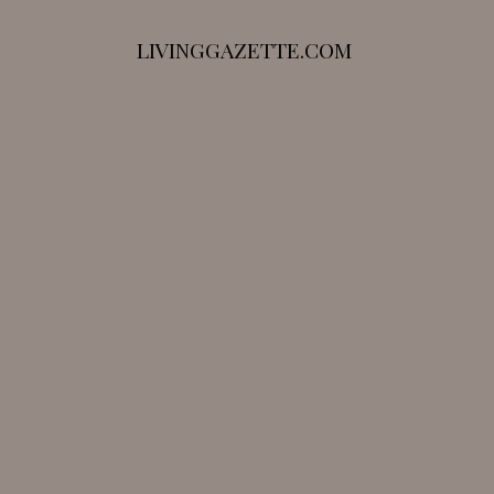
LIVINGGAZETTE.COM