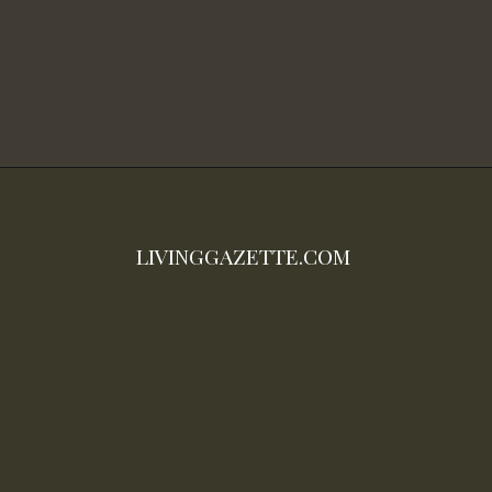
LIVINGGAZETTE.COM