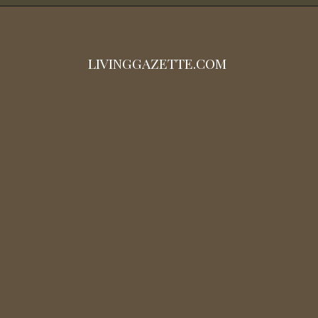
LIVINGGAZETTE.COM