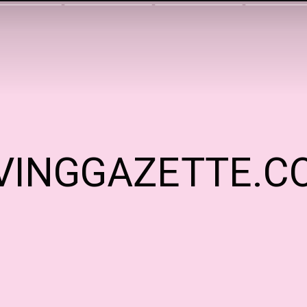
IVINGGAZETTE.C