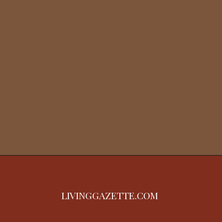
LIVINGGAZETTE.COM