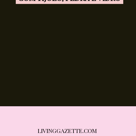
LIVINGGAZETTE.COM