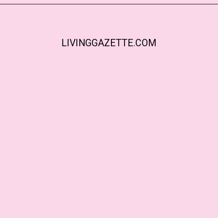
LIVINGGAZETTE.COM