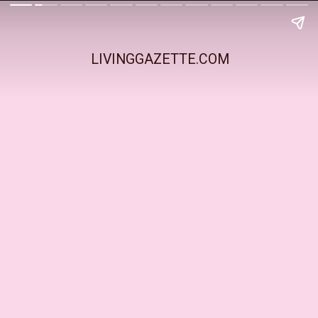
LIVINGGAZETTE.COM