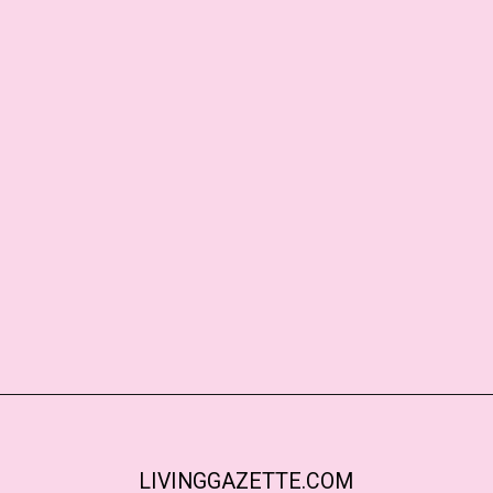
LIVINGGAZETTE.COM