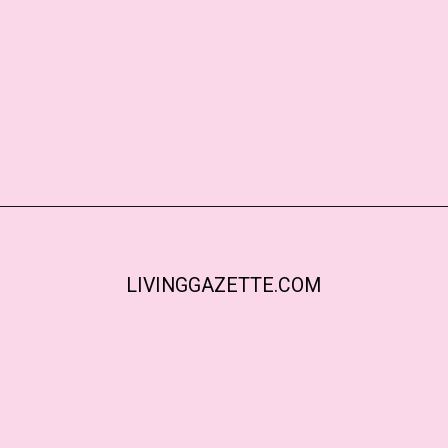
LIVINGGAZETTE.COM