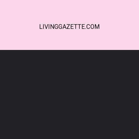
LIVINGGAZETTE.COM