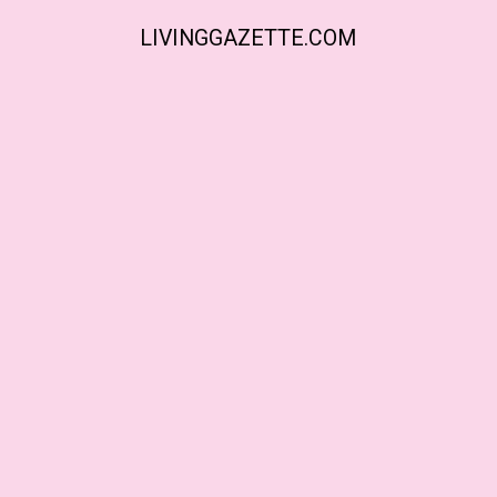
LIVINGGAZETTE.COM