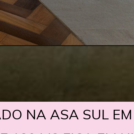
DO NA ASA SUL EM 
DO NA ASA SUL EM 