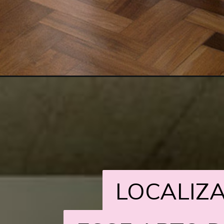
LOCALIZA
LOCALIZA