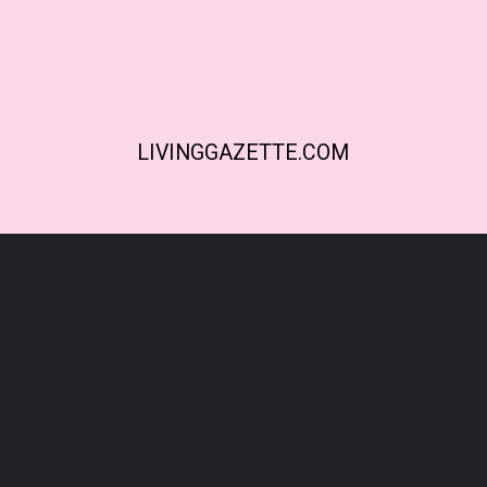
LIVINGGAZETTE.COM