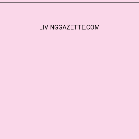
LIVINGGAZETTE.COM