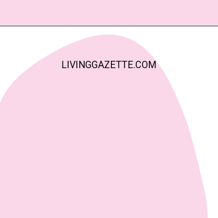
LIVINGGAZETTE.COM