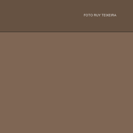
FOTO RUY TEIXEIRA