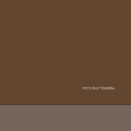
FOTO RUY TEIXEIRA