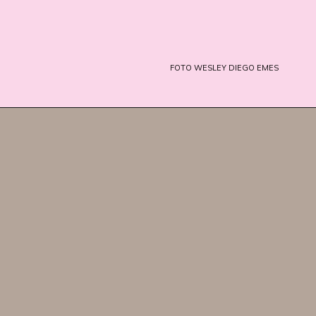
FOTO
WESLEY DIEGO EMES