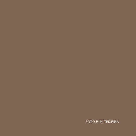
FOTO RUY TEIXEIRA