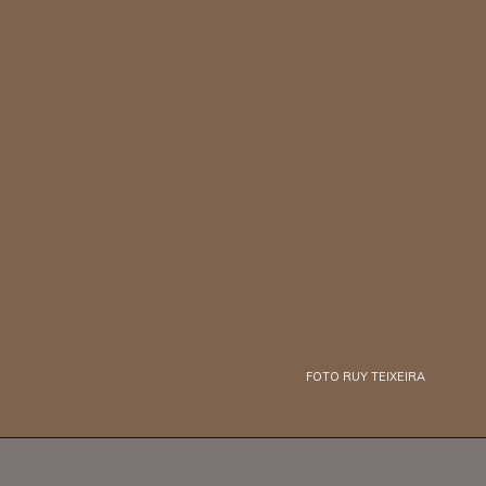
FOTO RUY TEIXEIRA