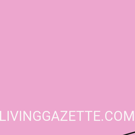
LIVINGGAZETTE.CO