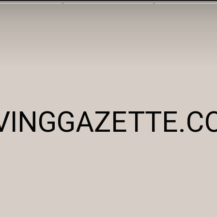
IVINGGAZETTE.C