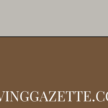
IVINGGAZETTE.