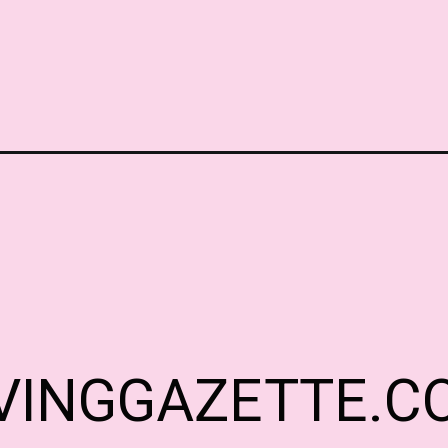
IVINGGAZETTE.C