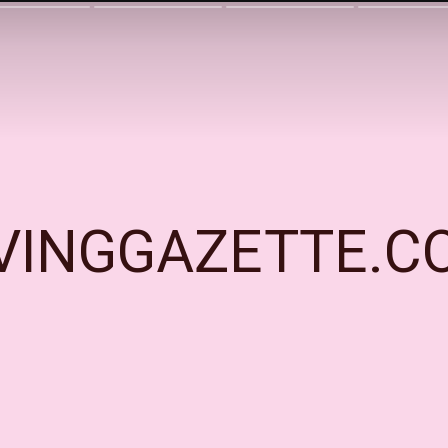
IVINGGAZETTE.C