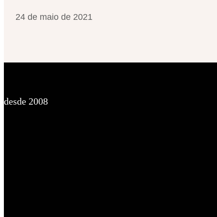
24 de maio de 2021
desde 2008