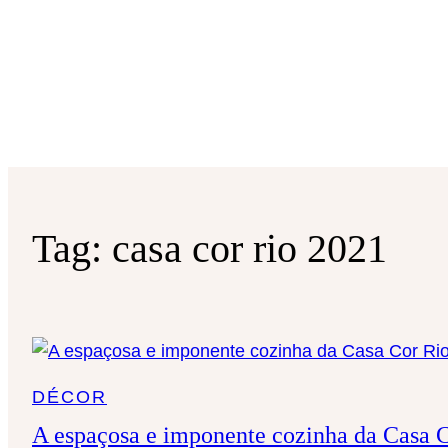
Tag:
casa cor rio 2021
DÉCOR
A espaçosa e imponente cozinha da Casa 