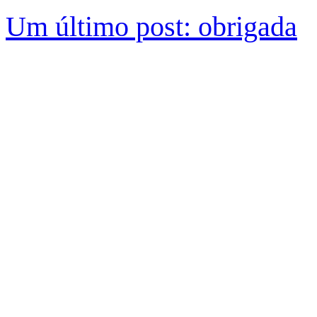
Um último post: obrigada