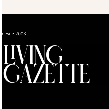
desde 2008