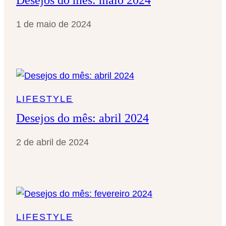
1 de maio de 2024
LIFESTYLE
Desejos do mês: abril 2024
2 de abril de 2024
LIFESTYLE