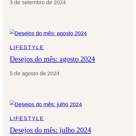
3 de setembro de 2024
LIFESTYLE
Desejos do mês: agosto 2024
5 de agosto de 2024
LIFESTYLE
Desejos do mês: julho 2024