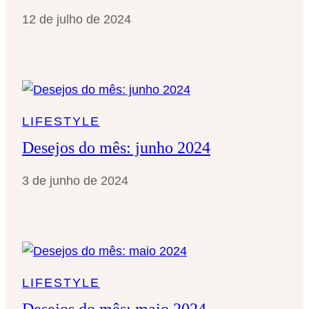
12 de julho de 2024
LIFESTYLE
Desejos do mês: junho 2024
3 de junho de 2024
LIFESTYLE
Desejos do mês: maio 2024