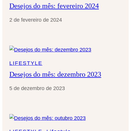
Desejos do mês: fevereiro 2024
2 de fevereiro de 2024
LIFESTYLE
Desejos do mês: dezembro 2023
5 de dezembro de 2023