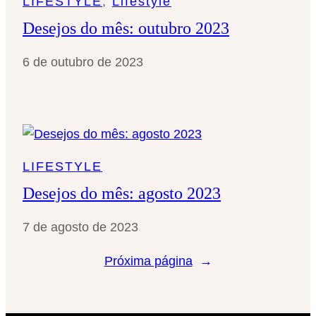
LIFESTYLE
, 
Lifestyle
Desejos do mês: outubro 2023
6 de outubro de 2023
LIFESTYLE
Desejos do mês: agosto 2023
7 de agosto de 2023
Próxima página
→