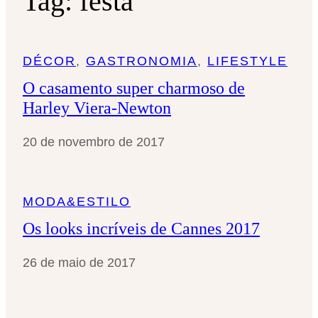
Tag:
festa
DÉCOR
, 
GASTRONOMIA
, 
LIFESTYLE
O casamento super charmoso de
Harley Viera-Newton
20 de novembro de 2017
MODA&ESTILO
Os looks incríveis de Cannes 2017
26 de maio de 2017