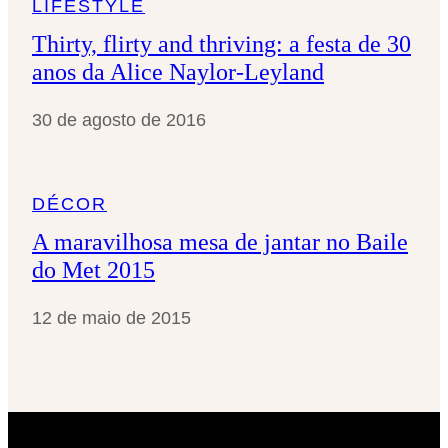
LIFESTYLE
Thirty, flirty and thriving: a festa de 30
anos da Alice Naylor-Leyland
30 de agosto de 2016
DÉCOR
A maravilhosa mesa de jantar no Baile
do Met 2015
12 de maio de 2015