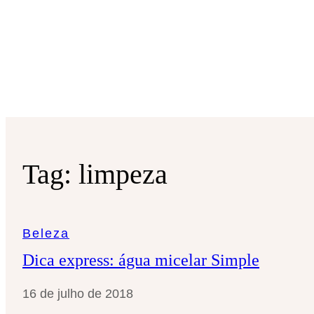
Tag:
limpeza
Beleza
Dica express: água micelar Simple
16 de julho de 2018