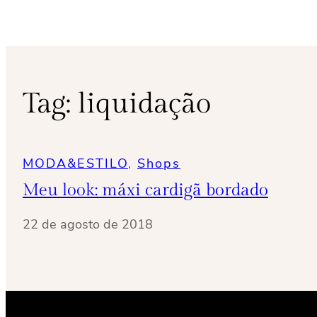
Tag:
liquidação
MODA&ESTILO
, 
Shops
Meu look: máxi cardigã bordado
22 de agosto de 2018