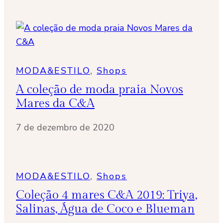
MODA&ESTILO
, 
Shops
A coleção de moda praia Novos
Mares da C&A
7 de dezembro de 2020
MODA&ESTILO
, 
Shops
Coleção 4 mares C&A 2019: Triya,
Salinas, Água de Coco e Blueman