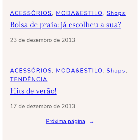
ACESSÓRIOS
, 
MODA&ESTILO
, 
Shops
Bolsa de praia: já escolheu a sua?
23 de dezembro de 2013
ACESSÓRIOS
, 
MODA&ESTILO
, 
Shops
, 
TENDÊNCIA
Hits de verão!
17 de dezembro de 2013
Próxima página
→