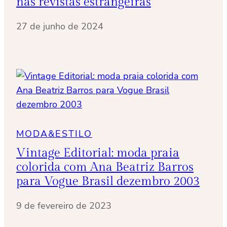
nas revistas estrangeiras
27 de junho de 2024
MODA&ESTILO
Vintage Editorial: moda praia
colorida com Ana Beatriz Barros
para Vogue Brasil dezembro 2003
9 de fevereiro de 2023