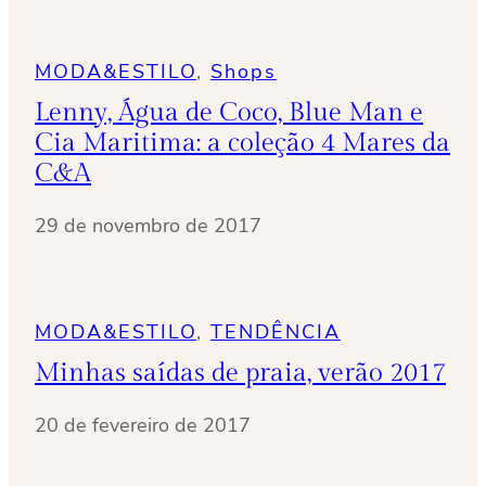
MODA&ESTILO
, 
Shops
Lenny, Água de Coco, Blue Man e
Cia Maritima: a coleção 4 Mares da
C&A
29 de novembro de 2017
MODA&ESTILO
, 
TENDÊNCIA
Minhas saídas de praia, verão 2017
20 de fevereiro de 2017