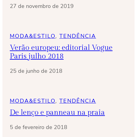
27 de novembro de 2019
MODA&ESTILO
, 
TENDÊNCIA
Verão europeu: editorial Vogue
Paris julho 2018
25 de junho de 2018
MODA&ESTILO
, 
TENDÊNCIA
De lenço e panneau na praia
5 de fevereiro de 2018