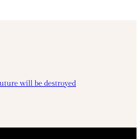
uture will be destroyed