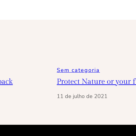
Sem categoria
back
Protect Nature or your f
11 de julho de 2021