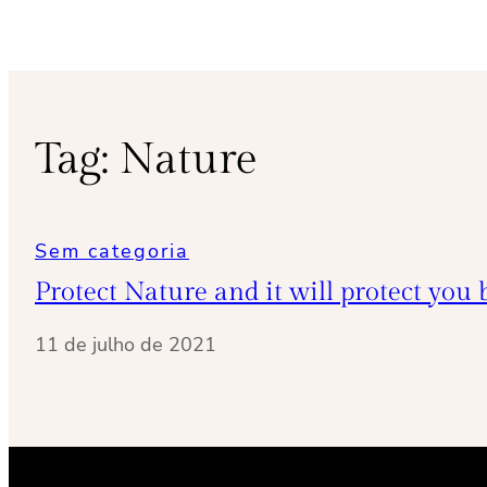
Tag:
Nature
Sem categoria
Protect Nature and it will protect you 
11 de julho de 2021