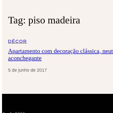
Tag:
piso madeira
DÉCOR
Apartamento com decoração clássica, neut
aconchegante
5 de junho de 2017