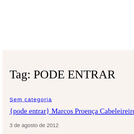
Tag:
PODE ENTRAR
Sem categoria
{pode entrar} Marcos Proença Cabeleireir
3 de agosto de 2012