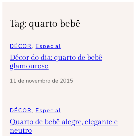
Tag:
quarto bebê
DÉCOR
, 
Especial
Décor do dia: quarto de bebê
glamouroso
11 de novembro de 2015
DÉCOR
, 
Especial
Quarto de bebê alegre, elegante e
neutro