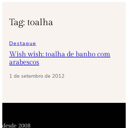
Tag:
toalha
Destaque
Wish wish: toalha de banho com
arabescos
1 de setembro de 2012
desde 2008