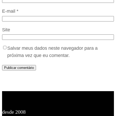
E-mail
*
Site
Salvar meus dados neste navegador para a
próxima vez que eu comentar.
desde 2008