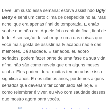
Levei um susto essa semana: estava assistindo
Ugly
Betty
e senti um certo clima de despedida no ar. Mas
achei que era apenas final de temporada. E então
soube que não era. Aquele foi o capítulo final, final de
tudo. A sensação de saber que uma das coisas que
você mais gosta de assistir na tv acabou não é das
melhores. Dá saudade. E seriados, eu adoro
seriados, podem fazer parte de uma fase da sua vida,
afinal não são como novela que em alguns meses
acaba. Eles podem durar muitas temporadas e isso
significa anos. E nos últimos anos, perdemos alguns
seriados que deveriam ter continuado até hoje. E
como relembrar é viver, eu vivo com saudade desses
que mostro agora para vocês.