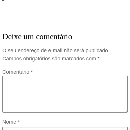
Deixe um comentário
O seu endereço de e-mail não será publicado.
Campos obrigatórios são marcados com
*
Comentário
*
Nome
*