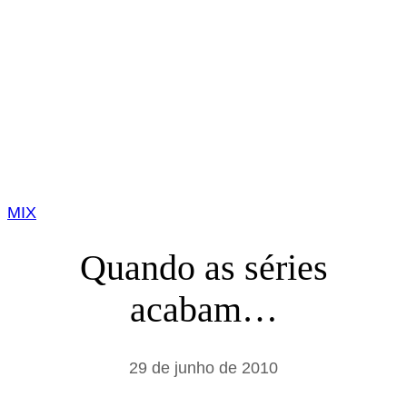
MIX
Quando as séries
acabam…
29 de junho de 2010