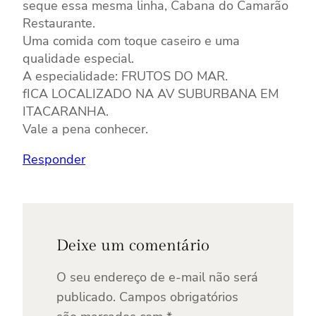
seque essa mesma linha, Cabana do Camarão
Restaurante.
Uma comida com toque caseiro e uma
qualidade especial.
A especialidade: FRUTOS DO MAR.
fICA LOCALIZADO NA AV SUBURBANA EM
ITACARANHA.
Vale a pena conhecer.
Responder
Deixe um comentário
O seu endereço de e-mail não será
publicado.
Campos obrigatórios