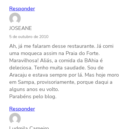
Responder
JOSEANE
5 de outubro de 2010
Ah, já me falaram desse restaurante. Já comi
uma moqueca assim na Praia do Forte.
Maravilhosa! Aliás, a comida da BAhia é
deleciosa. Tenho muita saudade. Sou de
Aracaju e estava sempre por lá. Mas hoje moro
em Sampa, provisoriamente, porque daqui a
alguns anos eu volto.
Parabéns pelo blog.
Responder
Ludmila Carneiro