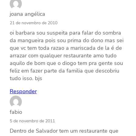
joana angélica
21 de novembro de 2010
oi barbara sou suspeita para falar do sombra
da mangueira pois sou prima do dono mas sei
que vc tem toda razao a mariscada de la é de
arrazar com qualquer restaurante amo tudo
aquilo de bom que o diogo tem pra gente sou
feliz em fazer parte da familia que descobriu
tudo isso. bjs
Responder
fabio
5 de novembro de 2011
Dentro de Salvador tem um restaurante que