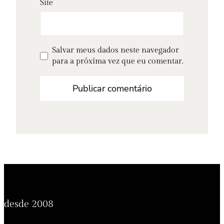
Site
Salvar meus dados neste navegador
para a próxima vez que eu comentar.
desde 2008