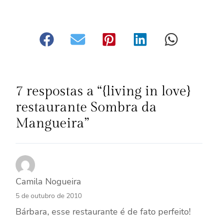
7 respostas a “{living in love}
restaurante Sombra da
Mangueira”
Camila Nogueira
5 de outubro de 2010
Bárbara, esse restaurante é de fato perfeito!