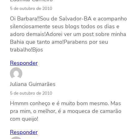
5 de outubro de 2010
Oi Barbara!!Sou de Salvador-BA e acompanho
silenciosamente seus blogs todos os dias e
adoro demais!Adorei ver um post sobre minha
Bahia que tanto amo!Parabens por seu
trabalho!Bjos
Responder
Juliana Guimarães
5 de outubro de 2010
Hmmm conheço e é muito bom mesmo. Mas
pra mim, o melhor, é a moqueca de camarão
com queijo!
Responder