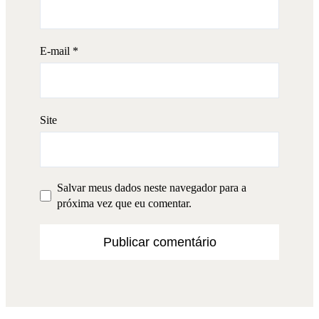
E-mail
*
Site
Salvar meus dados neste navegador para a
próxima vez que eu comentar.