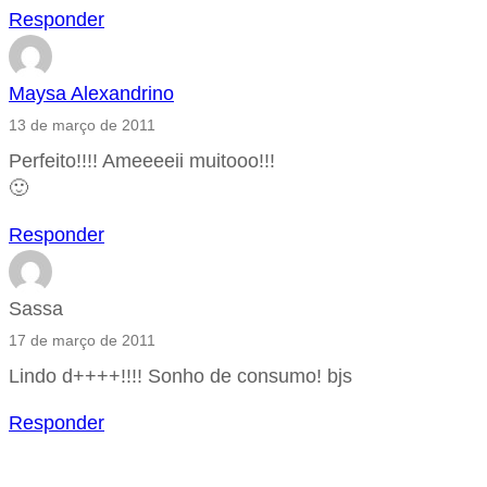
Responder
Maysa Alexandrino
13 de março de 2011
Perfeito!!!! Ameeeeii muitooo!!!
🙂
Responder
Sassa
17 de março de 2011
Lindo d++++!!!! Sonho de consumo! bjs
Responder