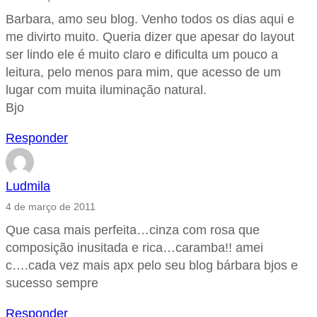
Barbara, amo seu blog. Venho todos os dias aqui e
me divirto muito. Queria dizer que apesar do layout
ser lindo ele é muito claro e dificulta um pouco a
leitura, pelo menos para mim, que acesso de um
lugar com muita iluminação natural.
Bjo
Responder
Ludmila
4 de março de 2011
Que casa mais perfeita…cinza com rosa que
composição inusitada e rica…caramba!! amei
c….cada vez mais apx pelo seu blog bárbara bjos e
sucesso sempre
Responder