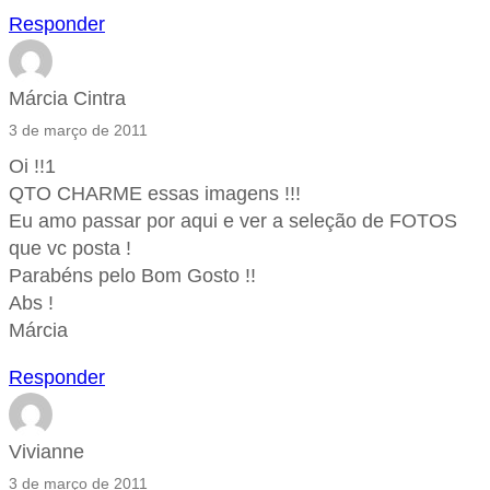
Responder
Márcia Cintra
3 de março de 2011
Oi !!1
QTO CHARME essas imagens !!!
Eu amo passar por aqui e ver a seleção de FOTOS
que vc posta !
Parabéns pelo Bom Gosto !!
Abs !
Márcia
Responder
Vivianne
3 de março de 2011