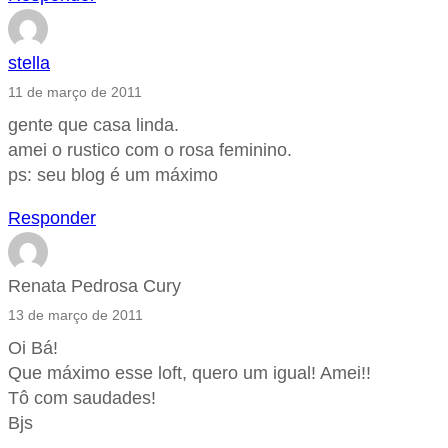
stella
11 de março de 2011
gente que casa linda.
amei o rustico com o rosa feminino.
ps: seu blog é um máximo
Responder
Renata Pedrosa Cury
13 de março de 2011
Oi Bá!
Que máximo esse loft, quero um igual! Amei!!
Tô com saudades!
Bjs