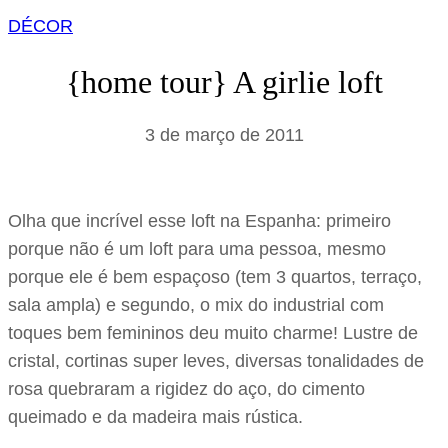
DÉCOR
{home tour} A girlie loft
3 de março de 2011
Olha que incrível esse loft na Espanha: primeiro
porque não é um loft para uma pessoa, mesmo
porque ele é bem espaçoso (tem 3 quartos, terraço,
sala ampla) e segundo, o mix do industrial com
toques bem femininos deu muito charme! Lustre de
cristal, cortinas super leves, diversas tonalidades de
rosa quebraram a rigidez do aço, do cimento
queimado e da madeira mais rústica.