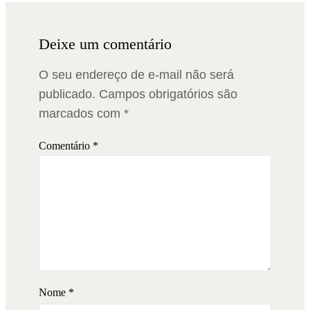
Deixe um comentário
O seu endereço de e-mail não será
publicado.
Campos obrigatórios são
marcados com
*
Comentário
*
Nome
*