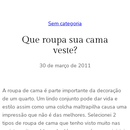
Sem categoria
Que roupa sua cama
veste?
30 de março de 2011
A roupa de cama é parte importante da decoração
de um quarto. Um lindo conjunto pode dar vida e
estilo assim como uma colcha maltrapilha causa uma
impressão que não é das melhores. Selecionei 2
tipos de roupa de cama que tenho visto muito nas