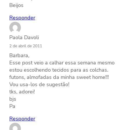
Beijos
Responder
Paola Davoli
2 de abril de 2011
Barbara,
Esse post veio a calhar essa semana mesmo
estou escolhendo tecidos para as colchas.
futons, almofadas da minha sweet home!!!
Vou usa-los de sugestão!
tks, adorei!
bjs
Pa
Responder