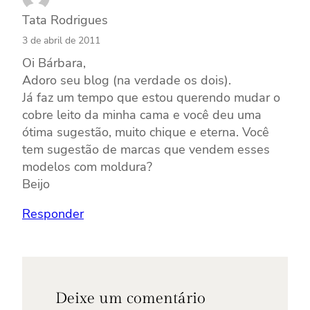
Tata Rodrigues
3 de abril de 2011
Oi Bárbara,
Adoro seu blog (na verdade os dois).
Já faz um tempo que estou querendo mudar o
cobre leito da minha cama e você deu uma
ótima sugestão, muito chique e eterna. Você
tem sugestão de marcas que vendem esses
modelos com moldura?
Beijo
Responder
Deixe um comentário