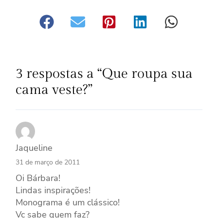
3 respostas a “Que roupa sua
cama veste?”
Jaqueline
31 de março de 2011
Oi Bárbara!
Lindas inspirações!
Monograma é um clássico!
Vc sabe quem faz?