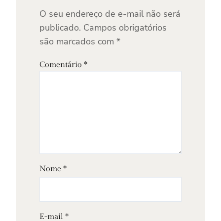
O seu endereço de e-mail não será
publicado.
Campos obrigatórios
são marcados com
*
Comentário
*
Nome
*
E-mail
*