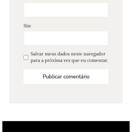
Site
Salvar meus dados neste navegador
para a próxima vez que eu comentar.