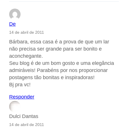
De
14 de abril de 2011
Bárbara, essa casa é a prova de que um lar
não precisa ser grande para ser bonito e
aconchegante.
Seu blog é de um bom gosto e uma elegância
admiráveis! Parabéns por nos proporcionar
postagens tão bonitas e inspiradoras!
Bj pra vc!
Responder
Dulci Dantas
14 de abril de 2011