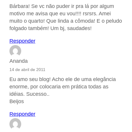
Bárbara! Se vc não puder ir pra lá por algum
motivo me avisa que eu vou!!!! rsrsrs. Amei
muito o quarto! Que linda a cômoda! E o peludo
folgado também! Um bj, saudades!
Responder
Ananda
14 de abril de 2011
Eu amo seu blog! Acho ele de uma elegância
enorme, por colocaria em prática todas as
idéias. Sucesso..
Beijos
Responder