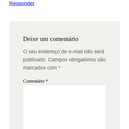
Responder
Deixe um comentário
O seu endereço de e-mail não será
publicado.
Campos obrigatórios são
marcados com
*
Comentário
*