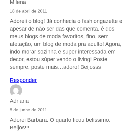
Milena
18 de abril de 2011
Adoreii o blog! Já conhecia o fashiongazette e
apesar de não ser das que comenta, é dos
meus blogs de moda favoritos, fino, sem
afetação, um blog de moda pra adulto! Agora,
indo morar sozinha e super interessada em
decor, estou súper vendo o living! Poste
sempre, poste mais…adoro! Beijosss
Responder
Adriana
8 de junho de 2011
Adorei Barbara. O quarto ficou belissimo.
Beijos!!!