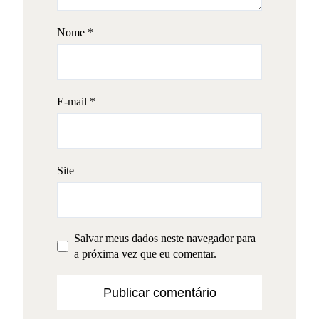
Nome
*
E-mail
*
Site
Salvar meus dados neste navegador para
a próxima vez que eu comentar.