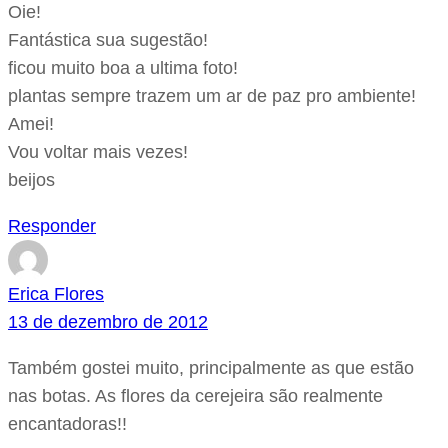
Oie!
Fantástica sua sugestão!
ficou muito boa a ultima foto!
plantas sempre trazem um ar de paz pro ambiente!
Amei!
Vou voltar mais vezes!
beijos
Responder
Erica Flores
13 de dezembro de 2012
Também gostei muito, principalmente as que estão
nas botas. As flores da cerejeira são realmente
encantadoras!!