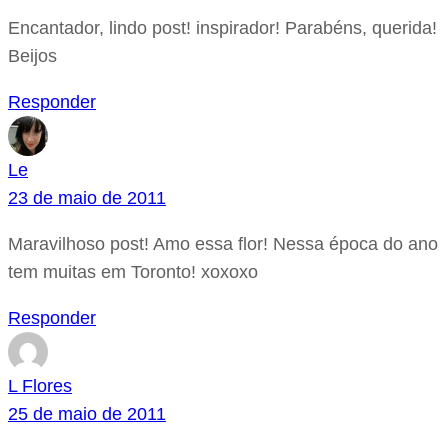
Encantador, lindo post! inspirador! Parabéns, querida!
Beijos
Responder
Le
23 de maio de 2011
Maravilhoso post! Amo essa flor! Nessa época do ano
tem muitas em Toronto! xoxoxo
Responder
L Flores
25 de maio de 2011