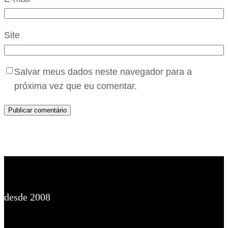
Site
Salvar meus dados neste navegador para a
próxima vez que eu comentar.
desde 2008