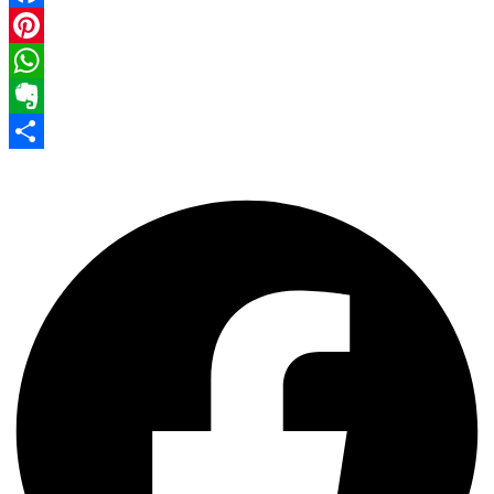
Facebook
Pinterest
WhatsApp
Evernote
Share