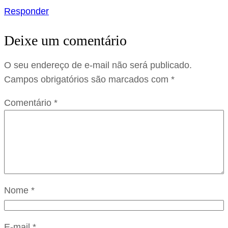
Responder
Deixe um comentário
O seu endereço de e-mail não será publicado.
Campos obrigatórios são marcados com
*
Comentário
*
Nome
*
E-mail
*