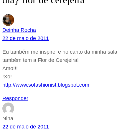
Deinha Rocha
22 de maio de 2011
Eu também me inspirei e no canto da minha sala
também tem a Flor de Cerejeira!
Amo!!!
!Xo!
http://www.sofashionist.blogspot.com
Responder
Nina
22 de maio de 2011