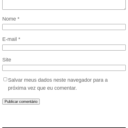
Nome
*
E-mail
*
Site
Salvar meus dados neste navegador para a
próxima vez que eu comentar.