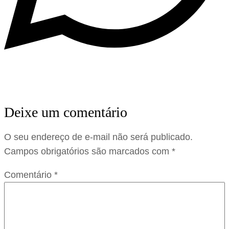
Deixe um comentário
O seu endereço de e-mail não será publicado.
Campos obrigatórios são marcados com
*
Comentário
*