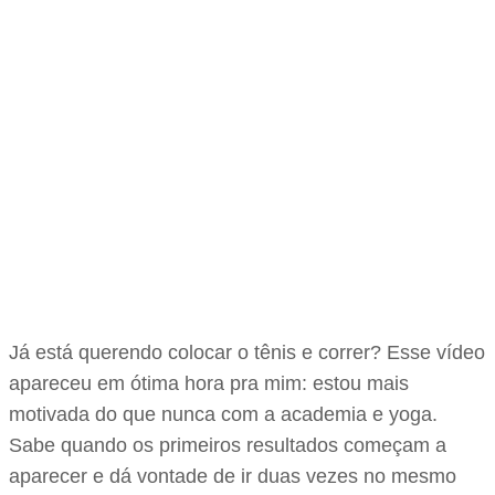
Já está querendo colocar o tênis e correr? Esse vídeo
apareceu em ótima hora pra mim: estou mais
motivada do que nunca com a academia e yoga.
Sabe quando os primeiros resultados começam a
aparecer e dá vontade de ir duas vezes no mesmo