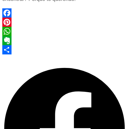
Facebook
Pinterest
WhatsApp
Evernote
Share