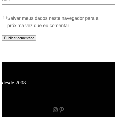
Salvar meus dados neste navegador para a
próxima vez que eu comentar.
desde 2008
Instagram
Pinterest