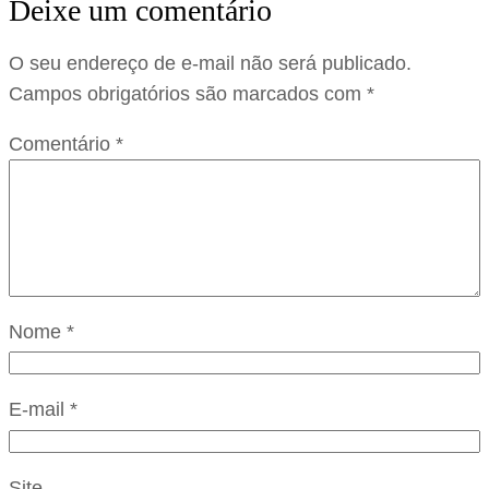
Deixe um comentário
O seu endereço de e-mail não será publicado.
Campos obrigatórios são marcados com
*
Comentário
*
Nome
*
E-mail
*
Site