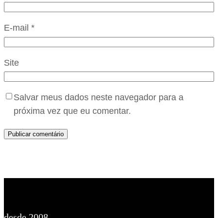
E-mail
*
Site
Salvar meus dados neste navegador para a
próxima vez que eu comentar.
desde 2008