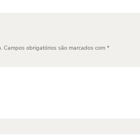
.
Campos obrigatórios são marcados com
*