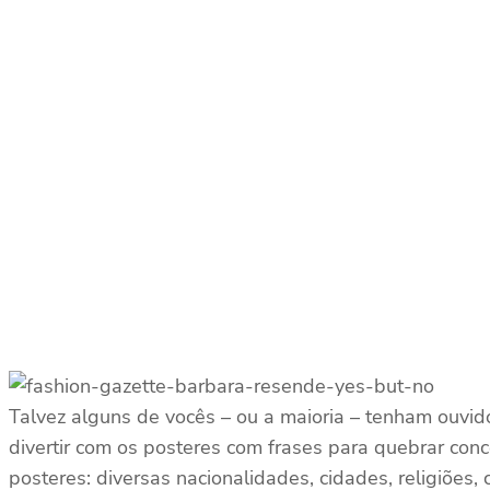
Talvez alguns de vocês – ou a maioria – tenham ouvid
divertir com os posteres com frases para quebrar co
posteres: diversas nacionalidades, cidades, religiões