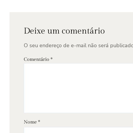
Deixe um comentário
O seu endereço de e-mail não será publicado
Comentário
*
Nome
*