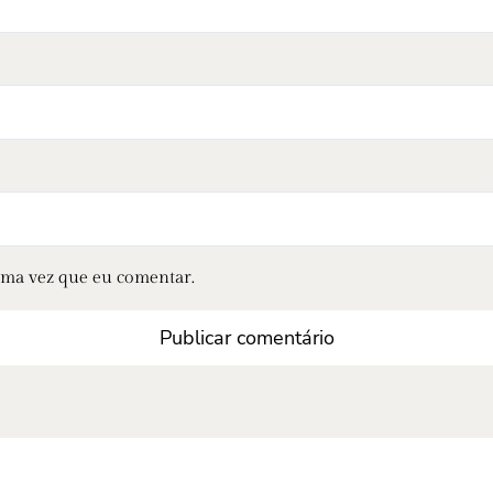
ima vez que eu comentar.