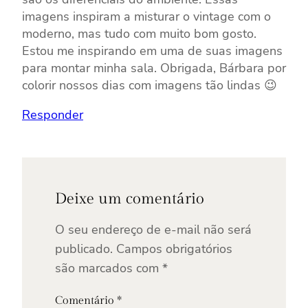
imagens inspiram a misturar o vintage com o
moderno, mas tudo com muito bom gosto.
Estou me inspirando em uma de suas imagens
para montar minha sala. Obrigada, Bárbara por
colorir nossos dias com imagens tão lindas 😉
Responder
Deixe um comentário
O seu endereço de e-mail não será
publicado.
Campos obrigatórios
são marcados com
*
Comentário
*