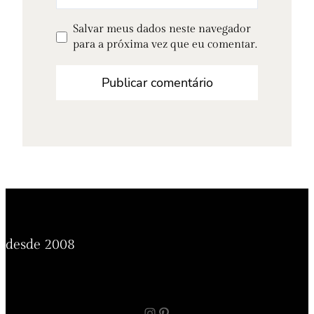
Salvar meus dados neste navegador
para a próxima vez que eu comentar.
desde 2008
Instagram
Pinterest