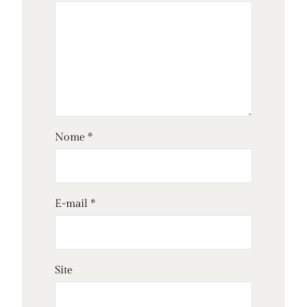
Nome
*
E-mail
*
Site