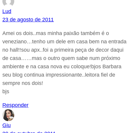
Lud
23 de agosto de 2011
Amei os dois..mas minha paixão também é o
veneziano…tenho um dele em casa bem na entrada
no hall!!sou apx..foi a primeira peça de decor daqui
de casa……mas o outro quem sabe num próximo
ambiente e na casa nova eu coloque!bjos Barbara
seu blog continua impressionante..leitora fiel de
sempre nos dois!
bjs
Responder
Giu