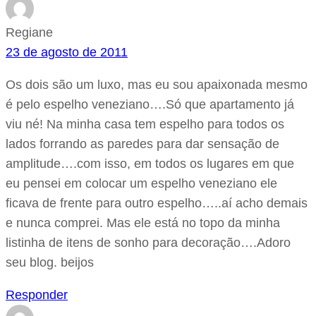
Regiane
23 de agosto de 2011
Os dois são um luxo, mas eu sou apaixonada mesmo
é pelo espelho veneziano….Só que apartamento já
viu né! Na minha casa tem espelho para todos os
lados forrando as paredes para dar sensação de
amplitude….com isso, em todos os lugares em que
eu pensei em colocar um espelho veneziano ele
ficava de frente para outro espelho…..aí acho demais
e nunca comprei. Mas ele está no topo da minha
listinha de itens de sonho para decoração….Adoro
seu blog. beijos
Responder