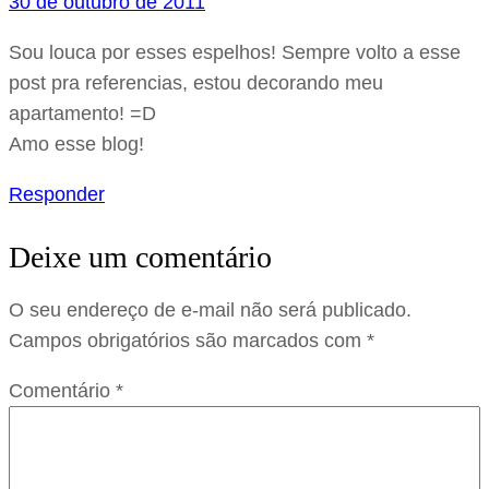
30 de outubro de 2011
Sou louca por esses espelhos! Sempre volto a esse
post pra referencias, estou decorando meu
apartamento! =D
Amo esse blog!
Responder
Deixe um comentário
O seu endereço de e-mail não será publicado.
Campos obrigatórios são marcados com
*
Comentário
*