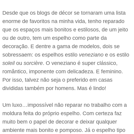
Desde que os blogs de décor se tornaram uma lista
enorme de favoritos na minha vida, tenho reparado
que os espaços mais bonitos e estilosos, de um jeito
ou de outro, tem um espelho como parte da
decoração. E dentre a gama de modelos, dois se
sobressaem: os espelhos estilo
veneziano
e os estilo
soleil
ou
sorcière
. O veneziano é super clássico,
romântico, imponente com delicadeza. E feminino.
Por isso, talvez não seja o preferido em casas
divididas também por homens. Mas é lindo!
Um luxo…impossível não reparar no trabalho com a
moldura feita do próprio espelho. Com certeza faz
muito bem o papel de decorar e deixar qualquer
ambiente mais bonito e pomposo. Já o espelho tipo