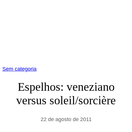
Sem categoria
Espelhos: veneziano
versus soleil/sorcière
22 de agosto de 2011