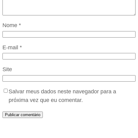
Nome
*
E-mail
*
Site
Salvar meus dados neste navegador para a
próxima vez que eu comentar.