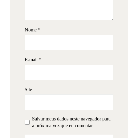
Nome
*
E-mail
*
Site
Salvar meus dados neste navegador para
a próxima vez que eu comentar.