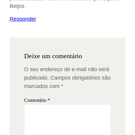
Beijos
Responder
Deixe um comentário
O seu endereço de e-mail não será
publicado.
Campos obrigatórios são
marcados com
*
Comentário
*