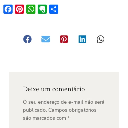
Facebook
Pinterest
WhatsApp
Evernote
Share
Deixe um comentário
O seu endereço de e-mail não será
publicado.
Campos obrigatórios
são marcados com
*