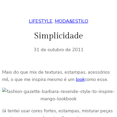
LIFESTYLE
, 
MODA&ESTILO
Simplicidade
31 de outubro de 2011
Mais do que mix de texturas, estampas, acessórios
mil, o que me inspira mesmo é um
look
como esse.
Já tentei usar cores fortes, estampas, misturar peças