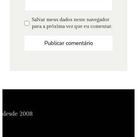
Salvar meus dados neste navegador
para a próxima vez que eu comentar.
desde 2008