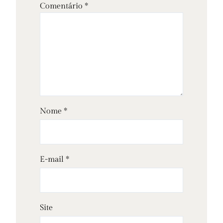
Comentário
*
Nome
*
E-mail
*
Site