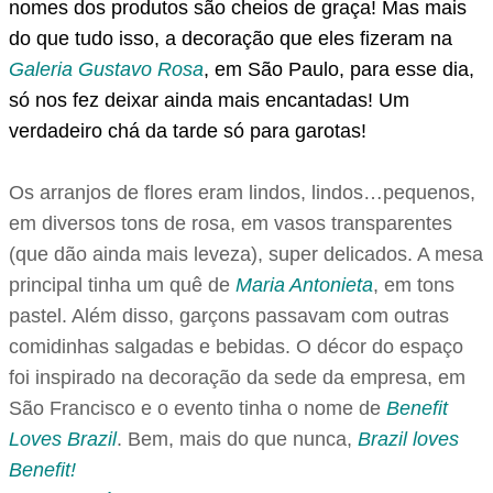
nomes dos produtos são cheios de graça! Mas mais
do que tudo isso, a decoração que eles fizeram na
Galeria Gustavo Rosa
, em São Paulo, para esse dia,
só nos fez deixar ainda mais encantadas! Um
verdadeiro chá da tarde só para garotas!
Os arranjos de flores eram lindos, lindos…pequenos,
em diversos tons de rosa, em vasos transparentes
(que dão ainda mais leveza), super delicados. A mesa
principal tinha um quê de
Maria Antonieta
, em tons
pastel. Além disso, garçons passavam com outras
comidinhas salgadas e bebidas. O décor do espaço
foi inspirado na decoração da sede da empresa, em
São Francisco e o evento tinha o nome de
Benefit
Loves Brazil
. Bem, mais do que nunca,
Brazil loves
Benefit!