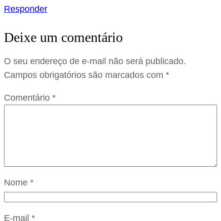
Responder
Deixe um comentário
O seu endereço de e-mail não será publicado.
Campos obrigatórios são marcados com
*
Comentário
*
Nome
*
E-mail
*