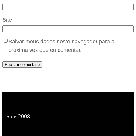
Site
Salvar meus dados neste navegador para a
próxima vez que eu comentar.
desde 2008