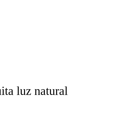
ta luz natural