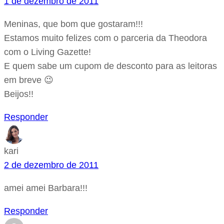
1 de dezembro de 2011
Meninas, que bom que gostaram!!!
Estamos muito felizes com o parceria da Theodora
com o Living Gazette!
E quem sabe um cupom de desconto para as leitoras
em breve 😉
Beijos!!
Responder
kari
2 de dezembro de 2011
amei amei Barbara!!!
Responder