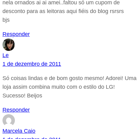
nela ornados ai ai amei..faltou só um cupom de
desconto para as leitoras aqui fiéis do blog rsrsrs
bjs
Responder
Le
1 de dezembro de 2011
Só coisas lindas e de bom gosto mesmo! Adorei! Uma
loja assim combina muito com o estilo do LG!
Sucesso! Beijos
Responder
Marcela Caio