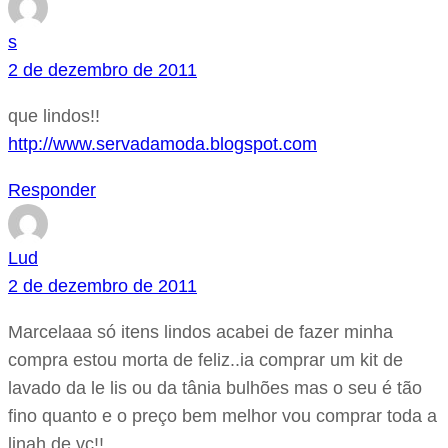
s
2 de dezembro de 2011
que lindos!!
http://www.servadamoda.blogspot.com
Responder
Lud
2 de dezembro de 2011
Marcelaaa só itens lindos acabei de fazer minha
compra estou morta de feliz..ia comprar um kit de
lavado da le lis ou da tânia bulhões mas o seu é tão
fino quanto e o preço bem melhor vou comprar toda a
linah de vc!!