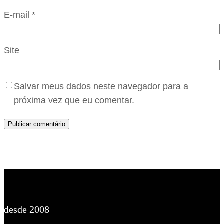
E-mail
*
Site
Salvar meus dados neste navegador para a
próxima vez que eu comentar.
desde 2008