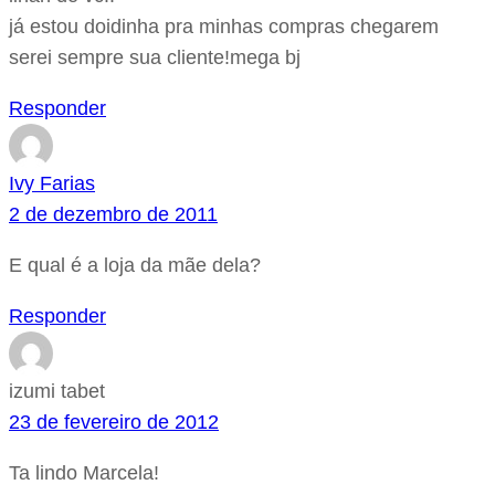
já estou doidinha pra minhas compras chegarem
serei sempre sua cliente!mega bj
Responder
Ivy Farias
2 de dezembro de 2011
E qual é a loja da mãe dela?
Responder
izumi tabet
23 de fevereiro de 2012
Ta lindo Marcela!