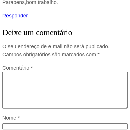
Parabens,bom trabalho.
Responder
Deixe um comentário
O seu endereço de e-mail não será publicado.
Campos obrigatórios são marcados com
*
Comentário
*
Nome
*