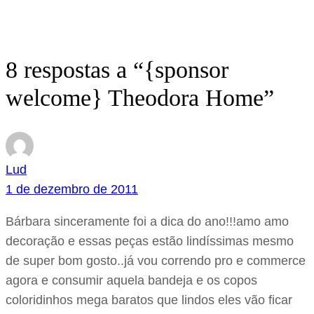
8 respostas a “{sponsor
welcome} Theodora Home”
Lud
1 de dezembro de 2011
Bárbara sinceramente foi a dica do ano!!!amo amo
decoração e essas peças estão lindíssimas mesmo
de super bom gosto..já vou correndo pro e commerce
agora e consumir aquela bandeja e os copos
coloridinhos mega baratos que lindos eles vão ficar