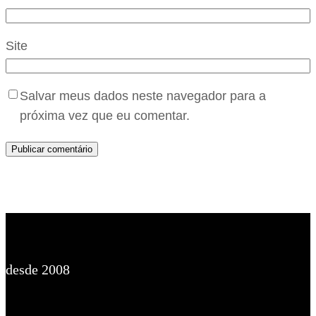
Site
Salvar meus dados neste navegador para a
próxima vez que eu comentar.
desde 2008