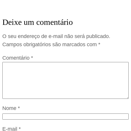
Deixe um comentário
O seu endereço de e-mail não será publicado.
Campos obrigatórios são marcados com
*
Comentário
*
Nome
*
E-mail
*