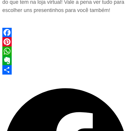
do que tem na loja virtual! Vale a pena ver tudo para
escolher uns presentinhos para você também!
Facebook
Pinterest
WhatsApp
Evernote
Share