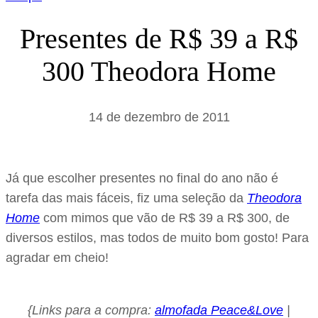
Presentes de R$ 39 a R$
300 Theodora Home
14 de dezembro de 2011
Já que escolher presentes no final do ano não é
tarefa das mais fáceis, fiz uma seleção da
Theodora
Home
com mimos que vão de R$ 39 a R$ 300, de
diversos estilos, mas todos de muito bom gosto! Para
agradar em cheio!
{Links para a compra:
almofada Peace&Love
|