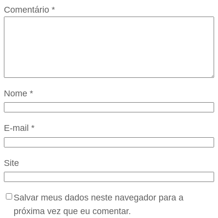
Comentário
*
Nome
*
E-mail
*
Site
Salvar meus dados neste navegador para a
próxima vez que eu comentar.