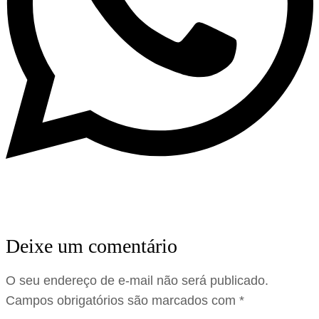
Deixe um comentário
O seu endereço de e-mail não será publicado.
Campos obrigatórios são marcados com
*