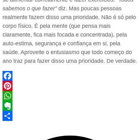
sabemos o que fazer”
diz. Mas poucas pessoas
realmente fazem disso uma prioridade. Não é só pelo
corpo físico. É pela mente (que pensa mais
claramente, fica mais focada e concentrada), pela
auto-estima, segurança e confiança em si, pela
saúde. Aproveite o entusiasmo que todo começo do
ano traz para fazer disso uma prioridade. De verdade.
Facebook
Pinterest
WhatsApp
Evernote
Share