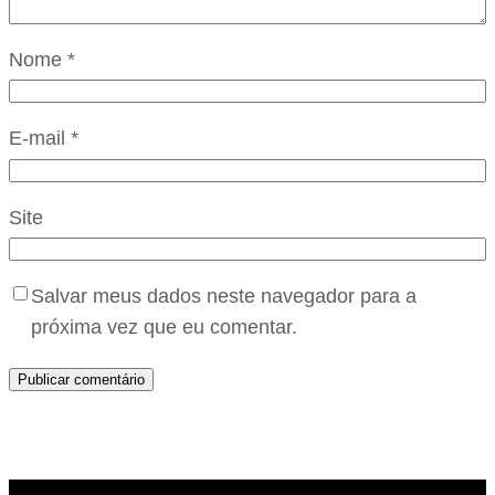
Nome
*
E-mail
*
Site
Salvar meus dados neste navegador para a
próxima vez que eu comentar.