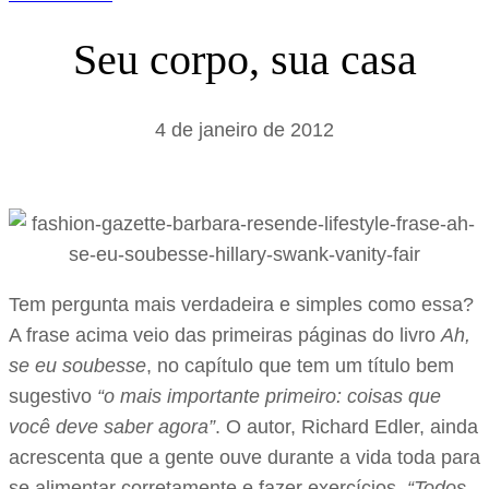
Seu corpo, sua casa
4 de janeiro de 2012
Tem pergunta mais verdadeira e simples como essa?
A frase acima veio das primeiras páginas do livro
Ah,
se eu soubesse
, no capítulo que tem um título bem
sugestivo
“o mais importante primeiro: coisas que
você deve saber agora”
. O autor, Richard Edler, ainda
acrescenta que a gente ouve durante a vida toda para
se alimentar corretamente e fazer exercícios.
“Todos