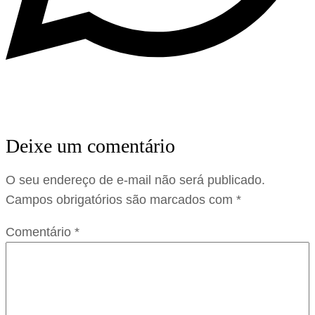
Deixe um comentário
O seu endereço de e-mail não será publicado.
Campos obrigatórios são marcados com
*
Comentário
*