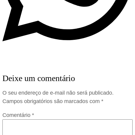
Deixe um comentário
O seu endereço de e-mail não será publicado.
Campos obrigatórios são marcados com
*
Comentário
*