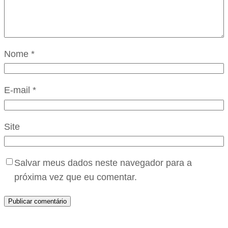
Nome
*
E-mail
*
Site
Salvar meus dados neste navegador para a
próxima vez que eu comentar.